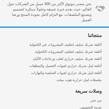
نحن مصدر موثوق لأكثر من 800 عميل من الشركات حول
العالم، حيث نقدم خبرة عميقة وحلولاً مبتكرة لتصميم
وتصنيع الملصقات، مع التزام كامل بجودة المنتج ورضا
العميل
منتجاتنا
أغلفة شرنك سليف لتغليف المشروبات غير الكحولية
أغلفة شرنك سليف لتغليف المشروبات الكحولية
أغلفة شرنك سليف حراري لعلب وزجاجات الألبان
أغلفة ليبل شرنك حراري لعبوات التجميل والمنظفات
أغلفة ليبل شرنك حراري لعبوات الصلصة والبهارات
ملصقات ليبل حرارية هوت ميلت
وصلات سريعة
من نحن
خدمة التخصيص