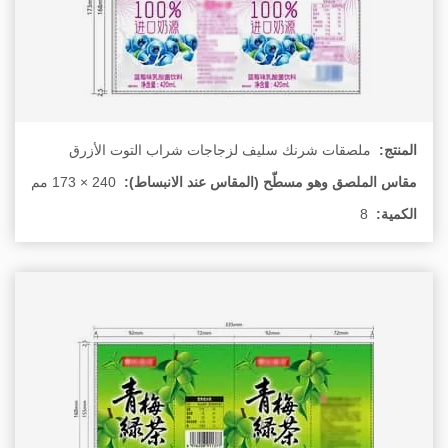
المنتج:
ملصقات شرنك سليف لزجاجات شراب التوت الأزرق
مقاس الملصق وهو مسطّح (المقاس عند الانبساط):
الكمية:
8