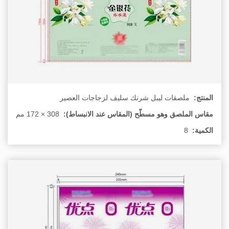
المنتج:
ملصقات ليبل شرنك سليف لزجاجات العصير
مقاس الملصق وهو مسطّح (المقاس عند الانبساط):
الكمية:
8